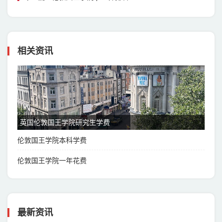
相关资讯
英国伦敦国王学院研究生学费
伦敦国王学院本科学费
伦敦国王学院一年花费
最新资讯