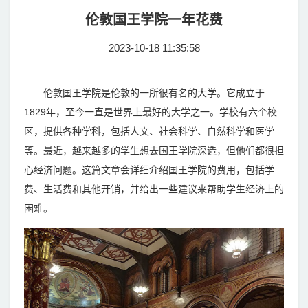
伦敦国王学院一年花费
2023-10-18 11:35:58
伦敦国王学院是伦敦的一所很有名的大学。它成立于
1829年，至今一直是世界上最好的大学之一。学校有六个校
区，提供各种学科，包括人文、社会科学、自然科学和医学
等。最近，越来越多的学生想去国王学院深造，但他们都很担
心经济问题。这篇文章会详细介绍国王学院的费用，包括学
费、生活费和其他开销，并给出一些建议来帮助学生经济上的
困难。