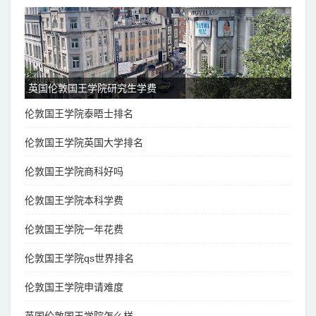
英国伦敦国王学院研究生学费
伦敦国王学院泰晤士排名
伦敦国王学院英国大学排名
伦敦国王学院商科好吗
伦敦国王学院本科学费
伦敦国王学院一年花费
伦敦国王学院qs世界排名
伦敦国王学院申请难度
英国伦敦国王学院怎么样