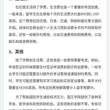
在伦敦生活除了学费，生活费也是一个重要的考虑因素。
一般来说，留学生在伦敦每个月的生活费大约是800到1,200
英镑。这个费用包括住宿、饮食、交通、购物和娱乐等方面的
开销。具体的花费会因个人生活习惯和消费水平的不同而有所
差异。还有一些额外的费用，比如交通费用和购物费用，以及
娱乐和旅游费用等。
3、其他
除了学费和生活费，还有其他一些费用需要考虑。例如，
申请签证的时候需要支付签证申请费和医疗附加费等。一些专
业学生可能还需要支付额外的考试费用或课程材料费用。同
时，学生可能还需要购买学习用品和实验室设备等，每年大约
需要支付200英镑。所有这些费用都需要计入留学预算中。
为了帮助国际学生减轻经济压力，国王学院提供了各种奖
学金、助学金和其他资助机会。这些资助的金额不等，有些可