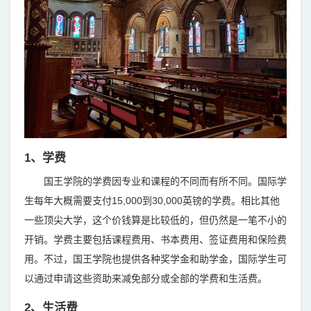
1、学费
国王学院的学费因专业和课程的不同而有所不同。国际学
生每年大概需要支付15,000到30,000英镑的学费。相比其他
一些顶尖大学，这个价钱算是比较低的，但仍然是一笔不小的
开销。学费主要包括课程费用、书本费用、签证费用和保险费
用。不过，国王学院也提供各种奖学金和助学金，国际学生可
以通过申请这些资助来减免部分或全部的学费和生活费。
2、生活费